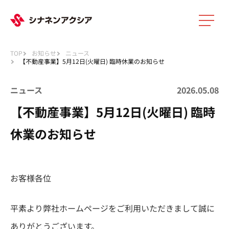
メニ
TOP
お知らせ
ニュース
【不動産事業】5月12日(火曜日) 臨時休業のお知らせ
ニュース
2026.05.08
【不動産事業】5月12日(火曜日) 臨時
休業のお知らせ
お客様各位
平素より弊社ホームページをご利用いただきまして誠に
ありがとうございます。