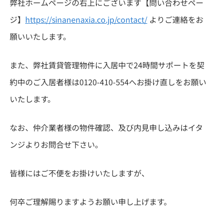
弊社ホームページの右上にございます【問い合わせペー
ジ】
https://sinanenaxia.co.jp/contact/
よりご連絡をお
願いいたします。
また、弊社賃貸管理物件に入居中で24時間サポートを契
約中のご入居者様は0120-410-554へお掛け直しをお願い
いたします。
なお、仲介業者様の物件確認、及び内見申し込みはイタ
ンジよりお問合せ下さい。
皆様にはご不便をお掛けいたしますが、
何卒ご理解賜りますようお願い申し上げます。