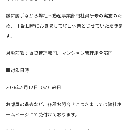
誠に勝手ながら弊社不動産事業部門社員研修の実施のた
め、 下記日時におきまして終日休業とさせていただきま
す。
対象部署：賃貸管理部門、マンション管理組合部門
■対象日時
2026年5月12日（火）終日
お部屋の退去など、各種お問合せにつきましては弊社ホ
ームページにて受付けております。