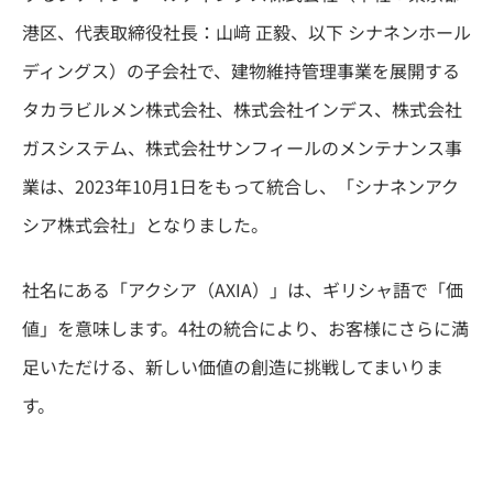
港区、代表取締役社長：山﨑 正毅、以下 シナネンホール
ディングス）の子会社で、建物維持管理事業を展開する
タカラビルメン株式会社、株式会社インデス、株式会社
ガスシステム、株式会社サンフィールのメンテナンス事
業は、2023年10月1日をもって統合し、「シナネンアク
シア株式会社」となりました。
社名にある「アクシア（AXIA）」は、ギリシャ語で「価
値」を意味します。4社の統合により、お客様にさらに満
足いただける、新しい価値の創造に挑戦してまいりま
す。