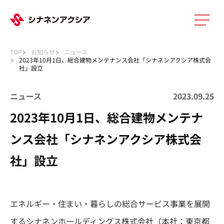
メニ
TOP
お知らせ
ニュース
2023年10月1日、総合建物メンテナンス会社「シナネンアクシア株式会
社」設立
ニュース
2023.09.25
2023年10月1日、総合建物メンテナ
ンス会社「シナネンアクシア株式会
社」設立
エネルギー・住まい・暮らしの総合サービス事業を展開
するシナネンホールディングス株式会社（本社：東京都